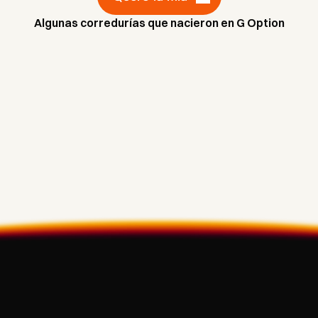
Algunas corredurías que nacieron en G Option